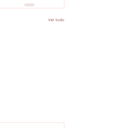
Ver tudo