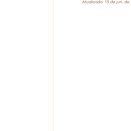
Atualizado:
13 de jun. de