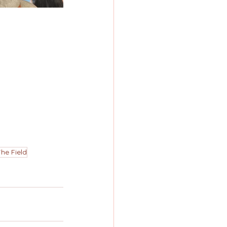
The Field