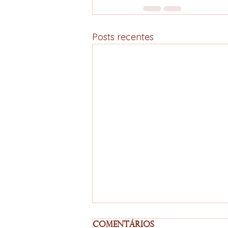
Posts recentes
Comentários