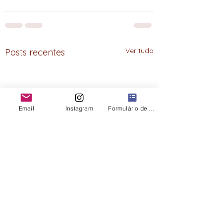
Ver tudo
Posts recentes
Email
Instagram
Formulário de contato