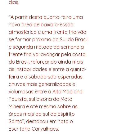
dias. 
“A partir desta quarta-feira uma 
nova área de baixa pressão 
atmosférica e uma frente fria vão 
se formar próximo ao Sul do Brasil 
e segunda metade da semana a 
frente fria vai avançar pela costa 
do Brasil, reforçando ainda mais 
as instabilidades e entre a quinta-
feira e o sábado são esperadas 
chuvas mais generalizadas e 
volumosas entre a Alta Mogiana 
Paulista, sul e zona da Mata 
Mineira e até mesmo sobre as 
áreas mais ao sul do Espírito 
Santo”, destacou em nota o 
Escritório Carvalhaes.