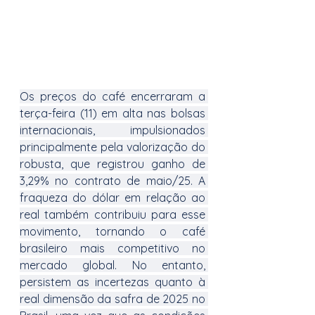
Os preços do café encerraram a 
terça-feira (11) em alta nas bolsas 
internacionais, impulsionados 
principalmente pela valorização do 
robusta, que registrou ganho de 
3,29% no contrato de maio/25. A 
fraqueza do dólar em relação ao 
real também contribuiu para esse 
movimento, tornando o café 
brasileiro mais competitivo no 
mercado global. No entanto, 
persistem as incertezas quanto à 
real dimensão da safra de 2025 no 