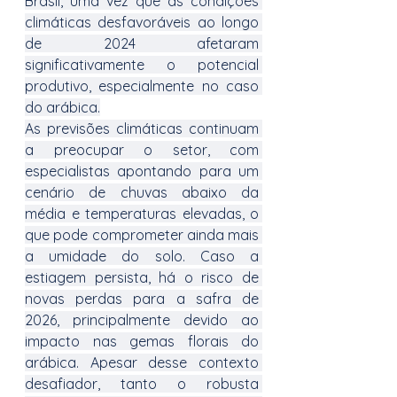
Brasil, uma vez que as condições 
climáticas desfavoráveis ao longo 
de 2024 afetaram 
significativamente o potencial 
produtivo, especialmente no caso 
do arábica.
As previsões climáticas continuam 
a preocupar o setor, com 
especialistas apontando para um 
cenário de chuvas abaixo da 
média e temperaturas elevadas, o 
que pode comprometer ainda mais 
a umidade do solo. Caso a 
estiagem persista, há o risco de 
novas perdas para a safra de 
2026, principalmente devido ao 
impacto nas gemas florais do 
arábica. Apesar desse contexto 
desafiador, tanto o robusta 