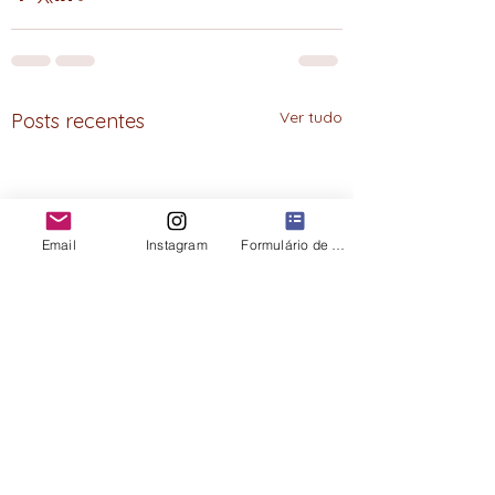
Ver tudo
Posts recentes
Email
Instagram
Formulário de contato