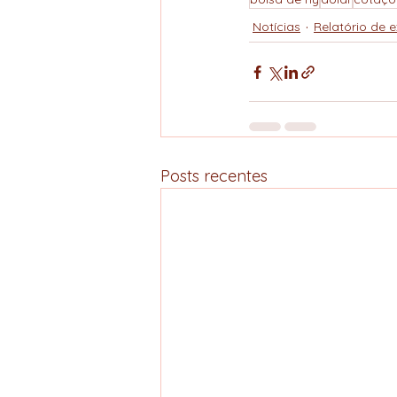
Notícias
Relatório de 
Posts recentes