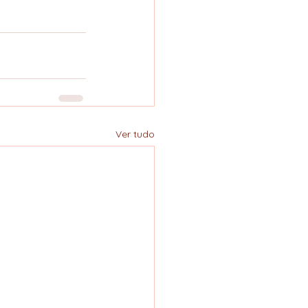
Ver tudo