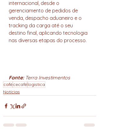
internacional, desde o 
gerenciamento de pedidos de 
venda, despacho aduaneiro e o 
tracking da carga até o seu 
destino final, aplicando tecnologia 
nas diversas etapas do processo.
Fonte: 
Terra Investimentos
café
cecafé
logistica
Notícias