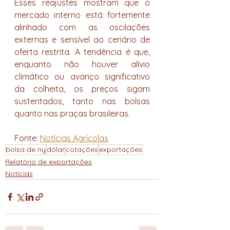
Esses reajustes mostram que o 
mercado interno está fortemente 
alinhado com as oscilações 
externas e sensível ao cenário de 
oferta restrita. A tendência é que, 
enquanto não houver alívio 
climático ou avanço significativo 
da colheita, os preços sigam 
sustentados, tanto nas bolsas 
quanto nas praças brasileiras.
Fonte: 
Notícias Agrícolas
bolsa de ny
dólar
cotações
exportações
Relatório de exportações
Notícias