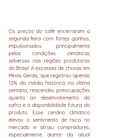
Os preços do café encerraram a 
segunda-feira com fortes ganhos, 
impulsionados principalmente 
pelas condições climáticas 
adversas nas regiões produtoras 
do Brasil. A escassez de chuvas em 
Minas Gerais, que registrou apenas 
12% da média histórica na última 
semana, reacendeu preocupações 
quanto ao desenvolvimento da 
safra e à disponibilidade futura do 
produto. Esse cenário climático 
elevou o sentimento de risco no 
mercado e atraiu compradores, 
especialmente diante da atual 