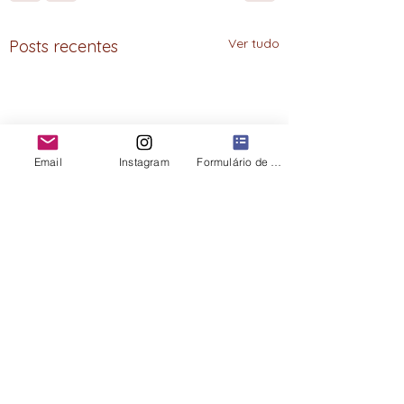
Ver tudo
Posts recentes
Email
Instagram
Formulário de contato