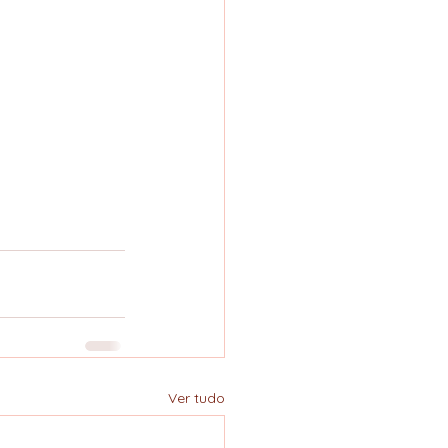
Ver tudo