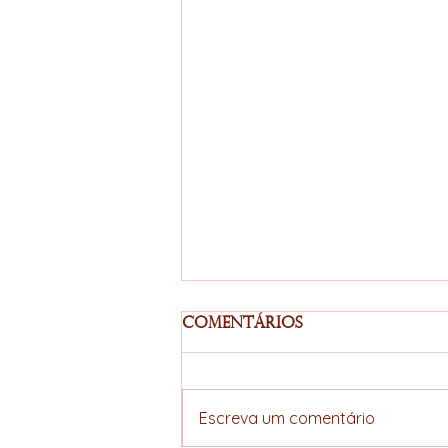
Comentários
Escreva um comentário