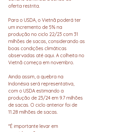
oferta restrita. 
Para o USDA, o Vietnã poderá ter 
um incremento de 5% na 
produção no ciclo 22/23 com 31 
milhões de sacas, considerando as 
boas condições climáticas 
observadas até aqui. A colheita no 
Vietnã começa em novembro. 
Ainda assim, a quebra na 
Indonésia será representativa, 
com o USDA estimando a 
produção de 23/24 em 9.7 milhões 
de sacas. O ciclo anterior foi de 
11.28 milhões de sacas. 
"É importante levar em 