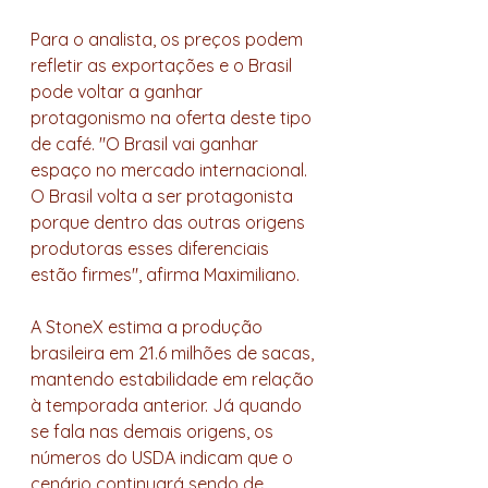
Para o analista, os preços podem 
refletir as exportações e o Brasil 
pode voltar a ganhar 
protagonismo na oferta deste tipo 
de café. "O Brasil vai ganhar 
espaço no mercado internacional. 
O Brasil volta a ser protagonista 
porque dentro das outras origens 
produtoras esses diferenciais 
estão firmes", afirma Maximiliano. 
A StoneX estima a produção 
brasileira em 21.6 milhões de sacas, 
mantendo estabilidade em relação 
à temporada anterior. Já quando 
se fala nas demais origens, os 
números do USDA indicam que o 
cenário continuará sendo de 