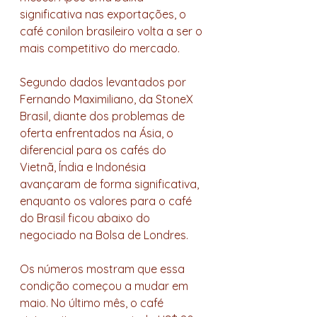
significativa nas exportações, o 
café conilon brasileiro volta a ser o 
mais competitivo do mercado. 
Segundo dados levantados por 
Fernando Maximiliano, da StoneX 
Brasil, diante dos problemas de 
oferta enfrentados na Ásia, o 
diferencial para os cafés do 
Vietnã, Índia e Indonésia 
avançaram de forma significativa, 
enquanto os valores para o café 
do Brasil ficou abaixo do 
negociado na Bolsa de Londres. 
Os números mostram que essa 
condição começou a mudar em 
maio. No último mês, o café 