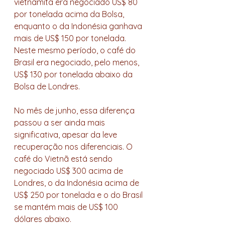
vietnamita era negociado US$ 80 
por tonelada acima da Bolsa, 
enquanto o da Indonésia ganhava 
mais de US$ 150 por tonelada. 
Neste mesmo período, o café do 
Brasil era negociado, pelo menos, 
US$ 130 por tonelada abaixo da 
Bolsa de Londres. 
No mês de junho, essa diferença 
passou a ser ainda mais 
significativa, apesar da leve 
recuperação nos diferenciais. O 
café do Vietnã está sendo 
negociado US$ 300 acima de 
Londres, o da Indonésia acima de 
US$ 250 por tonelada e o do Brasil 
se mantém mais de US$ 100 
dólares abaixo. 