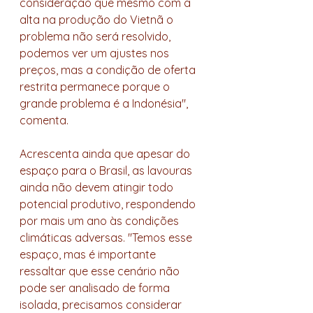
consideração que mesmo com a 
alta na produção do Vietnã o 
problema não será resolvido, 
podemos ver um ajustes nos 
preços, mas a condição de oferta 
restrita permanece porque o 
grande problema é a Indonésia", 
comenta. 
Acrescenta ainda que apesar do 
espaço para o Brasil, as lavouras 
ainda não devem atingir todo 
potencial produtivo, respondendo 
por mais um ano às condições 
climáticas adversas. "Temos esse 
espaço, mas é importante 
ressaltar que esse cenário não 
pode ser analisado de forma 
isolada, precisamos considerar 