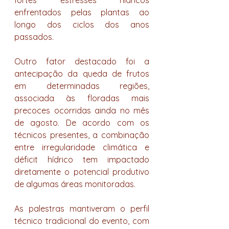
fortes estresses hídricos 
enfrentados pelas plantas ao 
longo dos ciclos dos anos 
passados.
Outro fator destacado foi a 
antecipação da queda de frutos 
em determinadas regiões, 
associada às floradas mais 
precoces ocorridas ainda no mês 
de agosto. De acordo com os 
técnicos presentes, a combinação 
entre irregularidade climática e 
déficit hídrico tem impactado 
diretamente o potencial produtivo 
de algumas áreas monitoradas.
As palestras mantiveram o perfil 
técnico tradicional do evento, com 