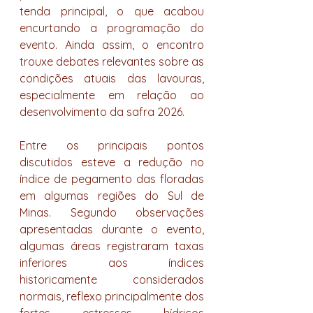
tenda principal, o que acabou 
encurtando a programação do 
evento. Ainda assim, o encontro 
trouxe debates relevantes sobre as 
condições atuais das lavouras, 
especialmente em relação ao 
desenvolvimento da safra 2026.
Entre os principais pontos 
discutidos esteve a redução no 
índice de pegamento das floradas 
em algumas regiões do Sul de 
Minas. Segundo observações 
apresentadas durante o evento, 
algumas áreas registraram taxas 
inferiores aos índices 
historicamente considerados 
normais, reflexo principalmente dos 