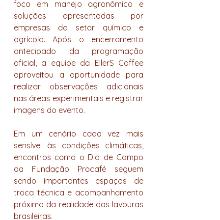
foco em manejo agronômico e 
soluções apresentadas por 
empresas do setor químico e 
agrícola. Após o encerramento 
antecipado da programação 
oficial, a equipe da EllerS Coffee 
aproveitou a oportunidade para 
realizar observações adicionais 
nas áreas experimentais e registrar 
imagens do evento.
Em um cenário cada vez mais 
sensível às condições climáticas, 
encontros como o Dia de Campo 
da Fundação Procafé seguem 
sendo importantes espaços de 
troca técnica e acompanhamento 
próximo da realidade das lavouras 
brasileiras.