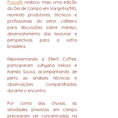
Procafé
 realizou mais uma edição 
do Dia de Campo em Varginha/MG, 
reunindo produtores, técnicos e 
profissionais do setor cafeeiro 
para discussões sobre manejo, 
desenvolvimento das lavouras e 
perspectivas para a safra 
brasileira.
Representando a EllerS Coffee, 
participaram Julhyana Veloso e 
Kamila Sousa, acompanhando de 
perto as análises técnicas e 
observações compartilhadas 
durante o encontro.
Por conta das chuvas, as 
atividades previstas em campo 
precisaram ser concentradas na 