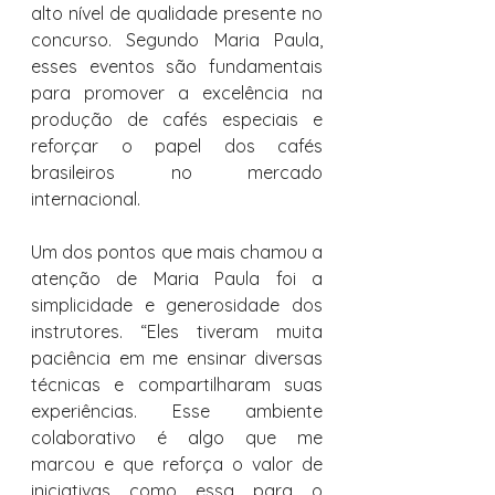
alto nível de qualidade presente no 
concurso. Segundo Maria Paula, 
esses eventos são fundamentais 
para promover a excelência na 
produção de cafés especiais e 
reforçar o papel dos cafés 
brasileiros no mercado 
internacional.
Um dos pontos que mais chamou a 
atenção de Maria Paula foi a 
simplicidade e generosidade dos 
instrutores. “Eles tiveram muita 
paciência em me ensinar diversas 
técnicas e compartilharam suas 
experiências. Esse ambiente 
colaborativo é algo que me 
marcou e que reforça o valor de 
iniciativas como essa para o 