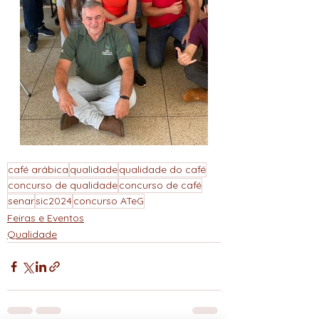
café arábica
qualidade
qualidade do café
concurso de qualidade
concurso de café
senar
sic2024
concurso ATeG
Feiras e Eventos
Qualidade