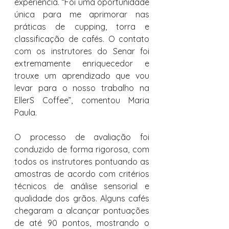
experiência. “Foi uma oportunidade 
única para me aprimorar nas 
práticas de cupping, torra e 
classificação de cafés. O contato 
com os instrutores do Senar foi 
extremamente enriquecedor e 
trouxe um aprendizado que vou 
levar para o nosso trabalho na 
EllerS Coffee”, comentou Maria 
Paula.
O processo de avaliação foi 
conduzido de forma rigorosa, com 
todos os instrutores pontuando as 
amostras de acordo com critérios 
técnicos de análise sensorial e 
qualidade dos grãos. Alguns cafés 
chegaram a alcançar pontuações 
de até 90 pontos, mostrando o 