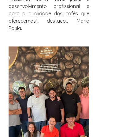
desenvolvimento profissional e 
para a qualidade dos cafés que 
oferecemos”, destacou Maria 
Paula.