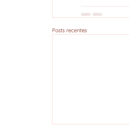
Posts recentes