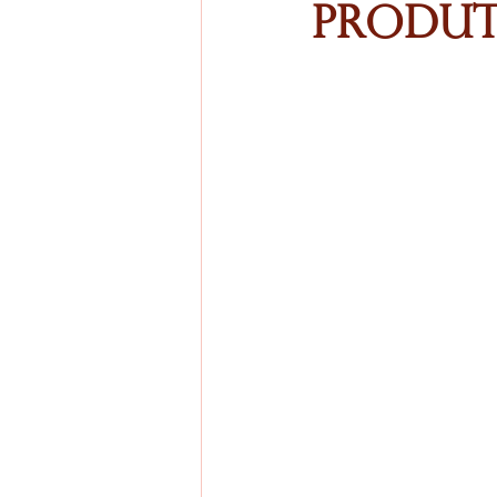
Produ