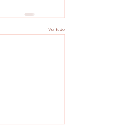
Ver tudo