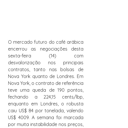
O mercado futuro do café arábica 
encerrou as negociações desta 
sexta-feira (14) com 
desvalorização nos principais 
contratos, tanto nas bolsas de 
Nova York quanto de Londres. Em 
Nova York, o contrato de referência 
teve uma queda de 190 pontos, 
fechando a 224,15 cents/lbp, 
enquanto em Londres, o robusta 
caiu US$ 84 por tonelada, valendo 
US$ 4009. A semana foi marcada 
por muita instabilidade nos preços, 