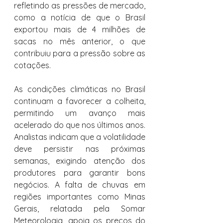
refletindo as pressões de mercado, 
como a notícia de que o Brasil 
exportou mais de 4 milhões de 
sacas no mês anterior, o que 
contribuiu para a pressão sobre as 
cotações.
As condições climáticas no Brasil 
continuam a favorecer a colheita, 
permitindo um avanço mais 
acelerado do que nos últimos anos. 
Analistas indicam que a volatilidade 
deve persistir nas próximas 
semanas, exigindo atenção dos 
produtores para garantir bons 
negócios. A falta de chuvas em 
regiões importantes como Minas 
Gerais, relatada pela Somar 
Meteorologia, apoia os preços do 