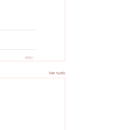
Ver tudo