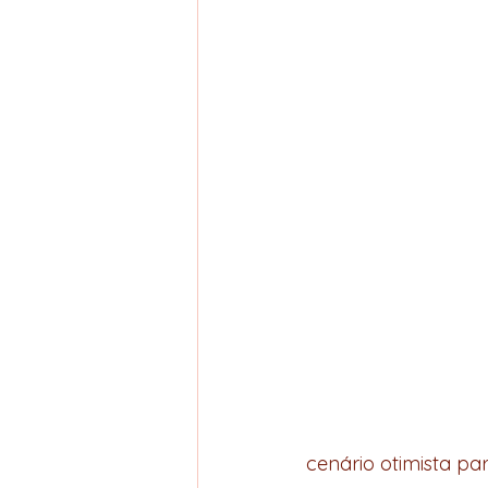
cenário otimista pa