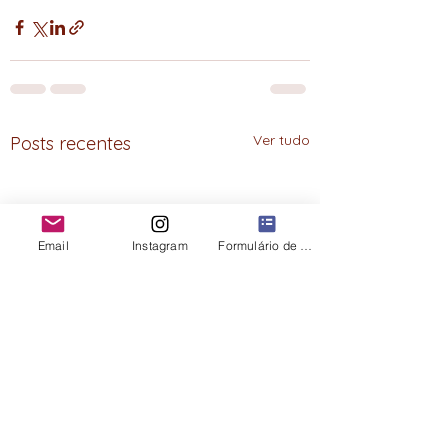
Ver tudo
Posts recentes
Email
Instagram
Formulário de contato