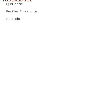
Qualidade
Regiões Produtoras
Mercado