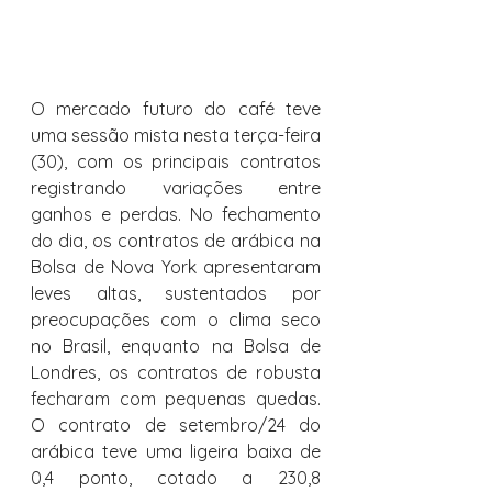
O mercado futuro do café teve 
uma sessão mista nesta terça-feira 
(30), com os principais contratos 
registrando variações entre 
ganhos e perdas. No fechamento 
do dia, os contratos de arábica na 
Bolsa de Nova York apresentaram 
leves altas, sustentados por 
preocupações com o clima seco 
no Brasil, enquanto na Bolsa de 
Londres, os contratos de robusta 
fecharam com pequenas quedas. 
O contrato de setembro/24 do 
arábica teve uma ligeira baixa de 
0,4 ponto, cotado a 230,8 