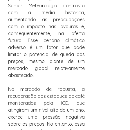
Somar Meteorologia contrasta 
com a média histórica, 
aumentando as preocupações 
com o impacto nas lavouras e, 
consequentemente, na oferta 
futura. Esse cenário climático 
adverso é um fator que pode 
limitar o potencial de queda dos 
preços, mesmo diante de um 
mercado global relativamente 
abastecido.
No mercado de robusta, a 
recuperação dos estoques de café 
monitorados pela ICE, que 
atingiram um nível alto de um ano, 
exerce uma pressão negativa 
sobre os preços. No entanto, essa 