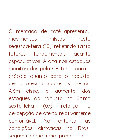
O mercado de café apresentou 
movimentos mistos nesta 
segunda-feira (10), refletindo tanto 
fatores fundamentais quanto 
especulativos. A alta nos estoques 
monitorados pela ICE, tanto para o 
arábica quanto para o robusta, 
gerou pressão sobre os preços. 
Além disso, o aumento dos 
estoques do robusta na última 
sexta-feira (07) reforça a 
percepção de oferta relativamente 
confortável. No entanto, as 
condições climáticas no Brasil 
seguem como uma preocupação 