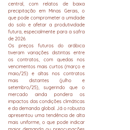
central, com relatos de baixa 
precipitação em Minas Gerais, o 
que pode comprometer a umidade 
do solo e afetar a produtividade 
futura, especialmente para a safra 
de 2026.
Os preços futuros do arábica 
tiveram variações distintas entre 
os contratos, com quedas nos 
vencimentos mais curtos (março e 
maio/25) e altas nos contratos 
mais distantes (julho e 
setembro/25), sugerindo que o 
mercado ainda pondera os 
impactos das condições climáticas 
e da demanda global. Já o robusta 
apresentou uma tendência de alta 
mais uniforme, o que pode indicar 
maior demanda ou preocupações 