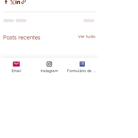
Ver tudo
Posts recentes
Email
Instagram
Formulário de contato