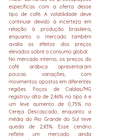
específicas com a oferta desse 
tipo de café. A volatilidade deve 
continuar devido à incerteza em 
relação à produção brasileira, 
enquanto o mercado também 
avalia os efeitos dos preços 
elevados sobre o consumo global.
No mercado interno, os preços do 
café arábica apresentaram 
poucas variações, com 
movimentos opostos em diferentes 
regiões. Poços de Caldas/MG 
registrou alta de 2,46% no tipo 6 e 
um leve aumento de 0,75% no 
Cereja Descascado, enquanto a 
média do Rio Grande do Sul teve 
queda de 2,43%. Esse cenário 
reflete um mercado ainda 