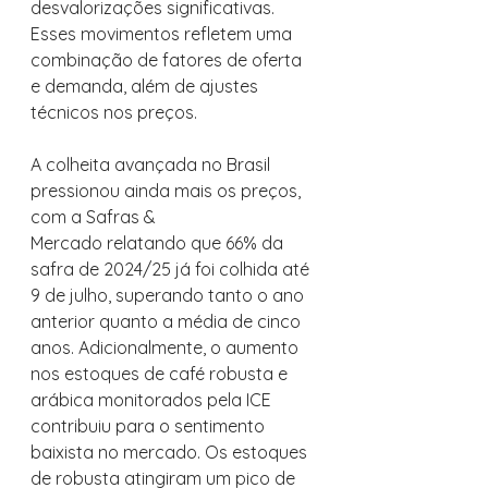
desvalorizações significativas. 
Esses movimentos refletem uma 
combinação de fatores de oferta 
e demanda, além de ajustes 
técnicos nos preços.
A colheita avançada no Brasil 
pressionou ainda mais os preços, 
com a Safras & 
Mercado relatando que 66% da 
safra de 2024/25 já foi colhida até 
9 de julho, superando tanto o ano 
anterior quanto a média de cinco 
anos. Adicionalmente, o aumento 
nos estoques de café robusta e 
arábica monitorados pela ICE 
contribuiu para o sentimento 
baixista no mercado. Os estoques 
de robusta atingiram um pico de 