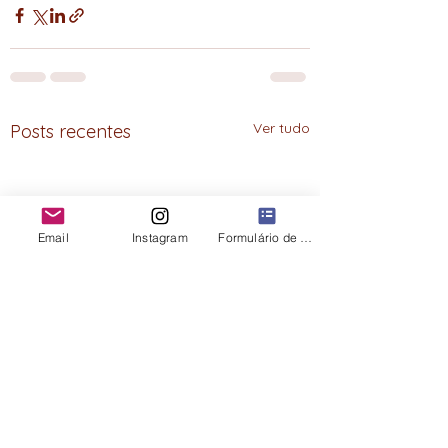
Ver tudo
Posts recentes
Email
Instagram
Formulário de contato