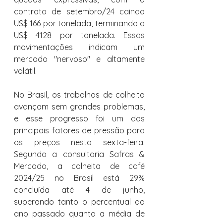
contrato de setembro/24 caindo 
US$ 166 por tonelada, terminando a 
US$ 4128 por tonelada. Essas 
movimentações indicam um 
mercado "nervoso" e altamente 
volátil.
No Brasil, os trabalhos de colheita 
avançam sem grandes problemas, 
e esse progresso foi um dos 
principais fatores de pressão para 
os preços nesta sexta-feira. 
Segundo a consultoria Safras & 
Mercado, a colheita de café 
2024/25 no Brasil está 29% 
concluída até 4 de junho, 
superando tanto o percentual do 
ano passado quanto a média de 