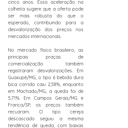
cinco anos. Essa aceleração na 
colheita sugere que a oferta pode 
ser mais robusta do que o 
esperado, contribuindo para a 
desvalorização dos preços nos 
mercados internacionais.
No mercado físico brasileiro, as 
principais praças de 
comercialização também 
registraram desvalorizações. Em 
Guaxupé/MG, o tipo 6 bebida dura 
bica corrida caiu 2,58%, enquanto 
em Machado/MG, a queda foi de 
5,71%. Em Campos Gerais/MG e 
Franca/SP, os preços também 
recuaram. O tipo cereja 
descascado seguiu a mesma 
tendência de queda, com baixas 