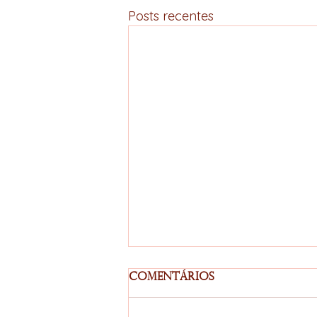
Posts recentes
Comentários