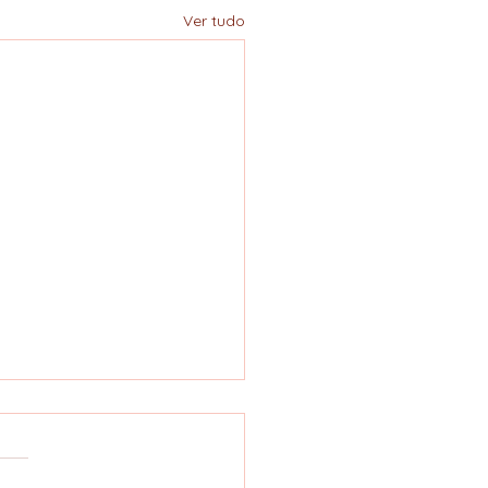
Ver tudo