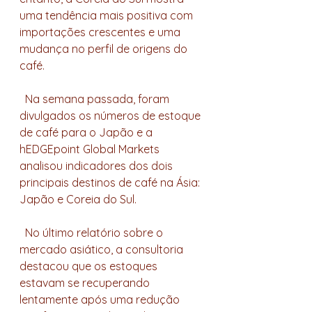
uma tendência mais positiva com 
importações crescentes e uma 
mudança no perfil de origens do 
café.
  Na semana passada, foram 
divulgados os números de estoque 
de café para o Japão e a 
hEDGEpoint Global Markets 
analisou indicadores dos dois 
principais destinos de café na Ásia: 
Japão e Coreia do Sul.
  No último relatório sobre o 
mercado asiático, a consultoria 
destacou que os estoques 
estavam se recuperando 
lentamente após uma redução 