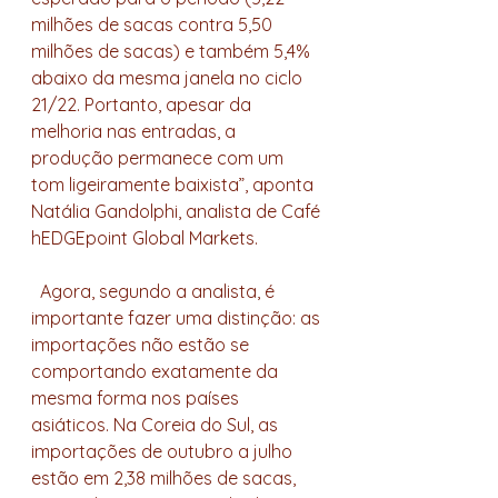
milhões de sacas contra 5,50 
milhões de sacas) e também 5,4% 
abaixo da mesma janela no ciclo 
21/22. Portanto, apesar da 
melhoria nas entradas, a 
produção permanece com um 
tom ligeiramente baixista”, aponta 
Natália Gandolphi, analista de Café 
hEDGEpoint Global Markets.
  Agora, segundo a analista, é 
importante fazer uma distinção: as 
importações não estão se 
comportando exatamente da 
mesma forma nos países 
asiáticos. Na Coreia do Sul, as 
importações de outubro a julho 
estão em 2,38 milhões de sacas, 