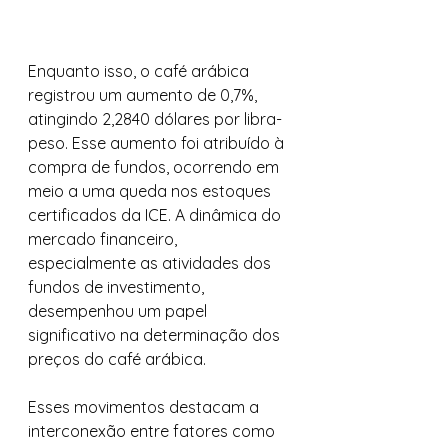
Enquanto isso, o café arábica 
registrou um aumento de 0,7%, 
atingindo 2,2840 dólares por libra-
peso. Esse aumento foi atribuído à 
compra de fundos, ocorrendo em 
meio a uma queda nos estoques 
certificados da ICE. A dinâmica do 
mercado financeiro, 
especialmente as atividades dos 
fundos de investimento, 
desempenhou um papel 
significativo na determinação dos 
preços do café arábica. 
Esses movimentos destacam a 
interconexão entre fatores como 