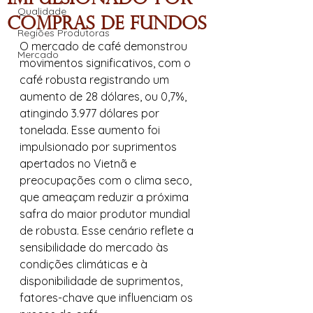
Qualidade
compras de fundos
Regiões Produtoras
O mercado de café demonstrou 
Mercado
movimentos significativos, com o 
café robusta registrando um 
aumento de 28 dólares, ou 0,7%, 
atingindo 3.977 dólares por 
tonelada. Esse aumento foi 
impulsionado por suprimentos 
apertados no Vietnã e 
preocupações com o clima seco, 
que ameaçam reduzir a próxima 
safra do maior produtor mundial 
de robusta. Esse cenário reflete a 
sensibilidade do mercado às 
condições climáticas e à 
disponibilidade de suprimentos, 
fatores-chave que influenciam os 