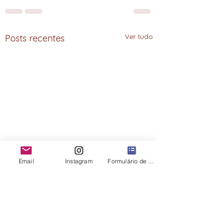
Ver tudo
Posts recentes
Email
Instagram
Formulário de contato