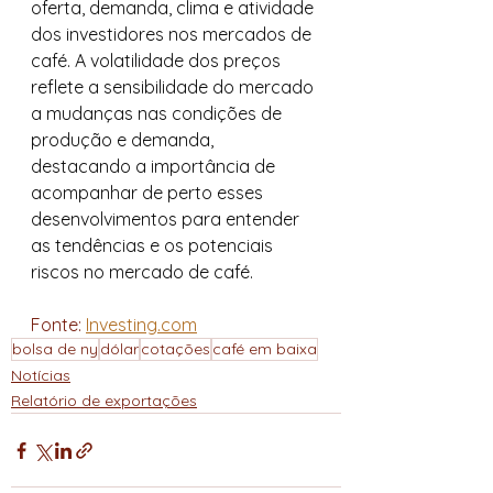
oferta, demanda, clima e atividade 
dos investidores nos mercados de 
café. A volatilidade dos preços 
reflete a sensibilidade do mercado 
a mudanças nas condições de 
produção e demanda, 
destacando a importância de 
acompanhar de perto esses 
desenvolvimentos para entender 
as tendências e os potenciais 
riscos no mercado de café.
Fonte: 
Investing.com
bolsa de ny
dólar
cotações
café em baixa
Notícias
Relatório de exportações