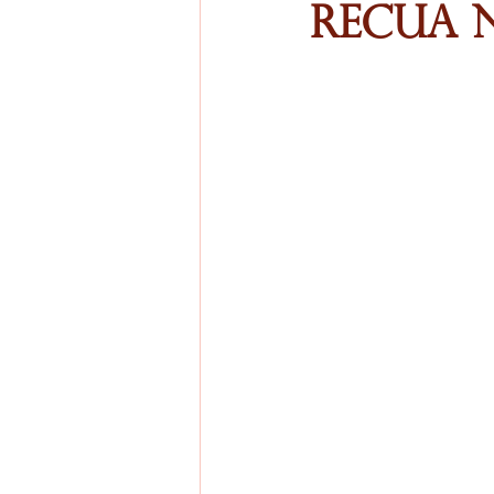
Recua 