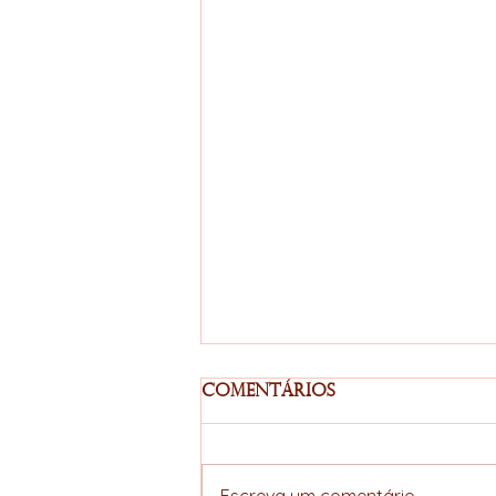
Comentários