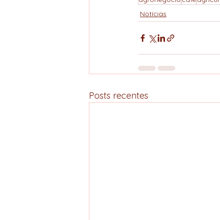
Notícias
Posts recentes