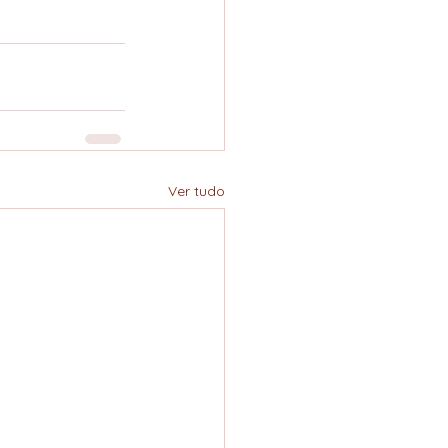
Ver tudo