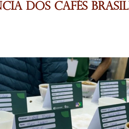
cia dos Cafés Brasil