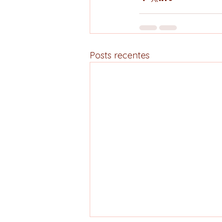
Posts recentes