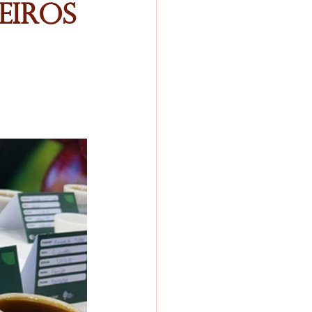
eiros