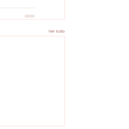
Ver tudo