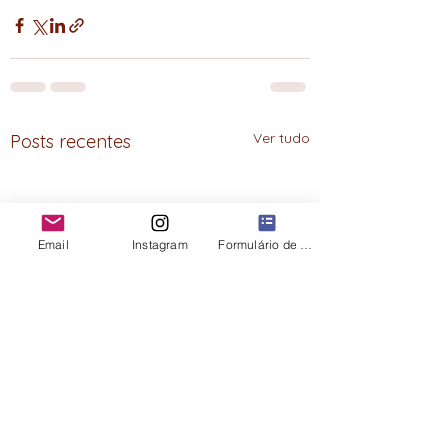
Ver tudo
Posts recentes
Email
Instagram
Formulário de contato