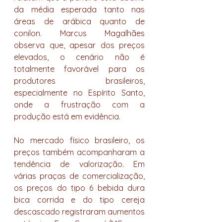
da média esperada tanto nas 
áreas de arábica quanto de 
conilon. Marcus Magalhães 
observa que, apesar dos preços 
elevados, o cenário não é 
totalmente favorável para os 
produtores brasileiros, 
especialmente no Espírito Santo, 
onde a frustração com a 
produção está em evidência.
No mercado físico brasileiro, os 
preços também acompanharam a 
tendência de valorização. Em 
várias praças de comercialização, 
os preços do tipo 6 bebida dura 
bica corrida e do tipo cereja 
descascado registraram aumentos 