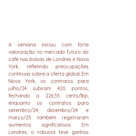
A semana iniciou com forte 
valorização no mercado futuro do 
café nas bolsas de Londres e Nova 
York, refletindo preocupações 
contínuas sobre a oferta global. Em 
Nova York, os contratos para 
julho/24 subiram 420 pontos, 
fechando a 226,55 cents/lbp, 
enquanto os contratos para 
setembro/24, dezembro/24 e 
março/25 também registraram 
aumentos significativos. Em 
Londres, o robusta teve ganhos 