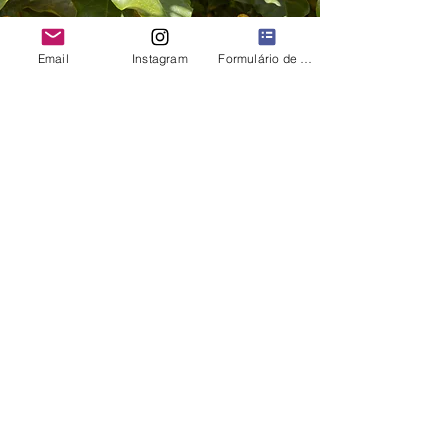
Email
Instagram
Formulário de contato