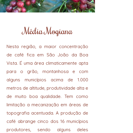
Média Mogiana
Nesta região, a maior concentração
de café fica em São João da Boa
Vista. É uma área climaticamente apta
para o grão, montanhosa e com
alguns municípios acima de 1.000
metros de altitude, produtividade alta e
de muito boa qualidade. Tem como
limitação a mecanização em áreas de
topografia acentuada. A produção de
café abrange cinco dos 16 municípios
produtores, sendo alguns deles