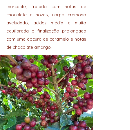
marcante, frutado com notas de
chocolate e nozes, corpo cremoso
aveludado, acidez média e muito
equilibrada e finalização prolongada
com uma doçura de caramelo e notas
de chocolate amargo.