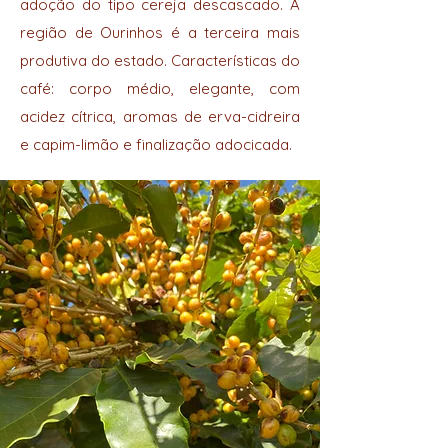
adoção do tipo cereja descascado. A
região de Ourinhos é a terceira mais
produtiva do estado. Características do
café: corpo médio, elegante, com
acidez cítrica, aromas de erva-cidreira
e capim-limão e finalização adocicada.