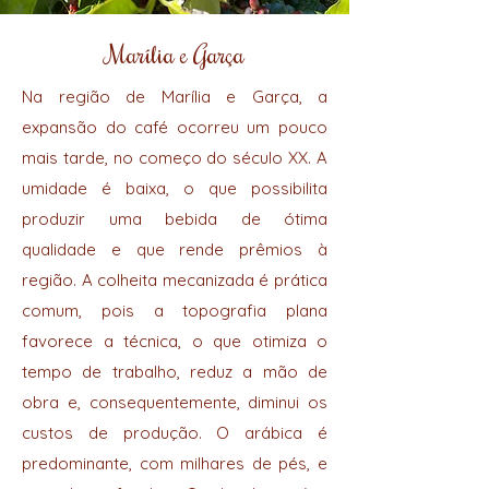
Marília e Garça
Na região de Marília e Garça, a
expansão do café ocorreu um pouco
mais tarde, no começo do século XX. A
umidade é baixa, o que possibilita
produzir uma bebida de ótima
qualidade e que rende prêmios à
região. A colheita mecanizada é prática
comum, pois a topografia plana
favorece a técnica, o que otimiza o
tempo de trabalho, reduz a mão de
obra e, consequentemente, diminui os
custos de produção. O arábica é
predominante, com milhares de pés, e