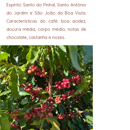
Espírito Santo do Pinhal, Santo Antônio
do Jardim e São João da Boa Vista.
Características do café: boa acidez,
doçura média, corpo médio, notas de
chocolate, castanha e nozes.