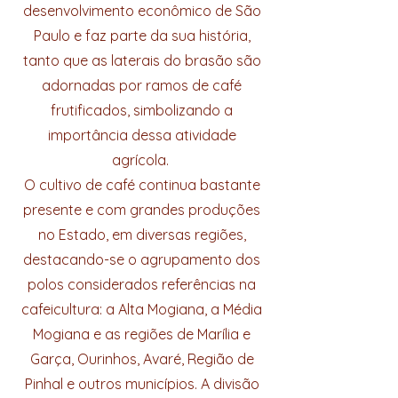
desenvolvimento econômico de São
Paulo e faz parte da sua história,
tanto que as laterais do brasão são
adornadas por ramos de café
frutificados, simbolizando a
importância dessa atividade
agrícola.
O cultivo de café continua bastante
presente e com grandes produções
no Estado, em diversas regiões,
destacando-se o agrupamento dos
polos considerados referências na
cafeicultura: a Alta Mogiana, a Média
Mogiana e as regiões de Marília e
Garça, Ourinhos, Avaré, Região de
Pinhal e outros municípios. A divisão