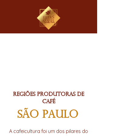
REGIÕES PRODUTORAS DE
CAFÉ
SÃO PAULO
A cafeicultura foi um dos pilares do