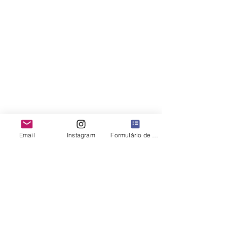
Email
Instagram
Formulário de contato
Comentários