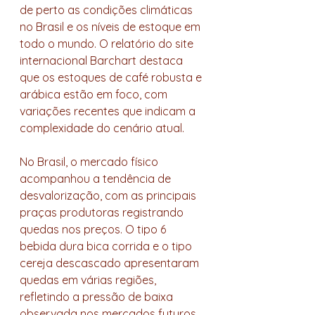
de perto as condições climáticas 
no Brasil e os níveis de estoque em 
todo o mundo. O relatório do site 
internacional Barchart destaca 
que os estoques de café robusta e 
arábica estão em foco, com 
variações recentes que indicam a 
complexidade do cenário atual.
No Brasil, o mercado físico 
acompanhou a tendência de 
desvalorização, com as principais 
praças produtoras registrando 
quedas nos preços. O tipo 6 
bebida dura bica corrida e o tipo 
cereja descascado apresentaram 
quedas em várias regiões, 
refletindo a pressão de baixa 
observada nos mercados futuros 