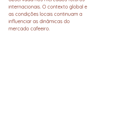
internacionais. O contexto global e 
as condições locais continuam a 
influenciar as dinâmicas do 
mercado cafeeiro.