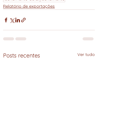
Relatório de exportações
Ver tudo
Posts recentes