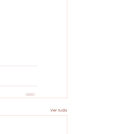
Ver tudo