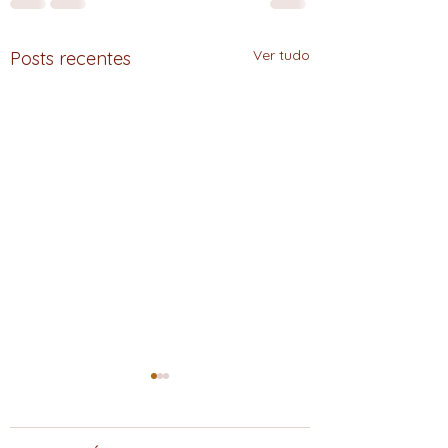
Ver tudo
Posts recentes