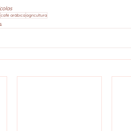
colas
café arábica
agricultura
s