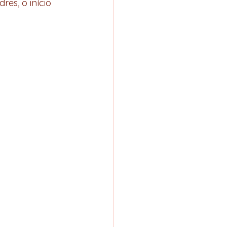
es, o início 