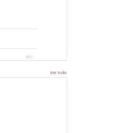
Ver tudo