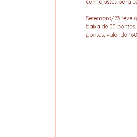
com ajustes para os
Setembro/23 teve q
baixa de 55 pontos,
pontos, valendo 160