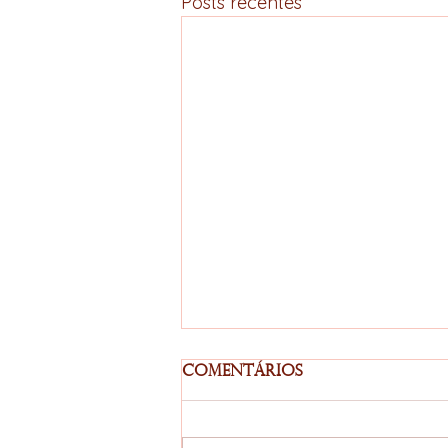
Posts recentes
Comentários