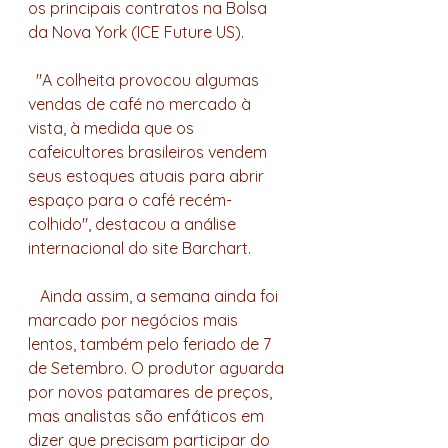
os principais contratos na Bolsa 
da Nova York (ICE Future US).
  "A colheita provocou algumas 
vendas de café no mercado à 
vista, à medida que os 
cafeicultores brasileiros vendem 
seus estoques atuais para abrir 
espaço para o café recém-
colhido", destacou a análise 
internacional do site Barchart. 
   Ainda assim, a semana ainda foi 
marcado por negócios mais 
lentos, também pelo feriado de 7 
de Setembro. O produtor aguarda 
por novos patamares de preços, 
mas analistas são enfáticos em 
dizer que precisam participar do 