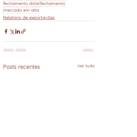
fechamento dólar
fechamento
mercado em alta
Relatório de exportações
Ver tudo
Posts recentes