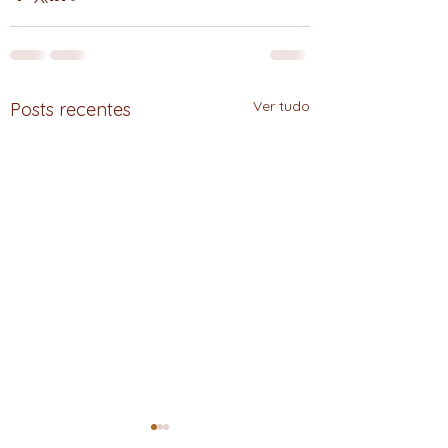
Ver tudo
Posts recentes