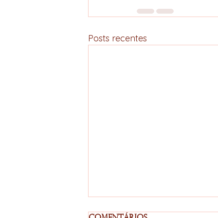
Posts recentes