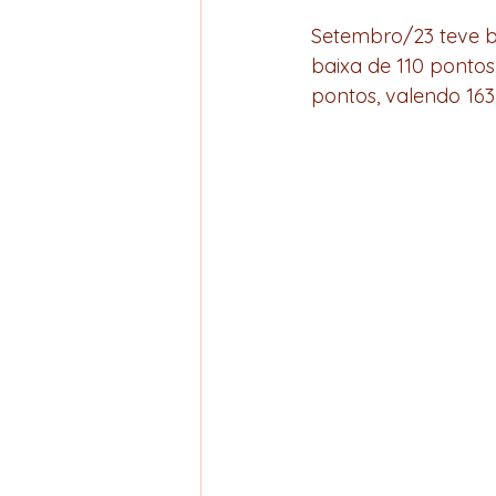
Setembro/23 teve ba
baixa de 110 pontos
pontos, valendo 163