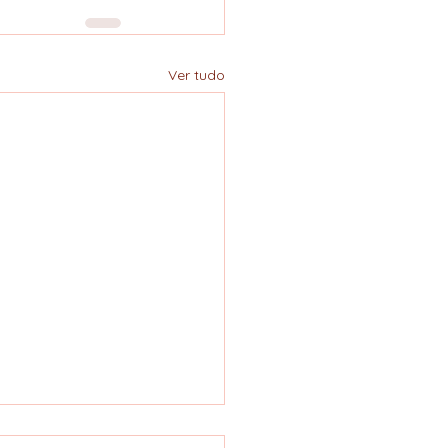
Ver tudo