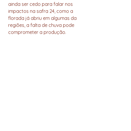
ainda ser cedo para falar nos 
impactos na safra 24, como a 
florada já abriu em algumas da 
regiões, a falta de chuva pode 
comprometer a produção. 