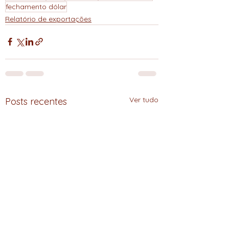
fechamento dólar
Relatório de exportações
Ver tudo
Posts recentes