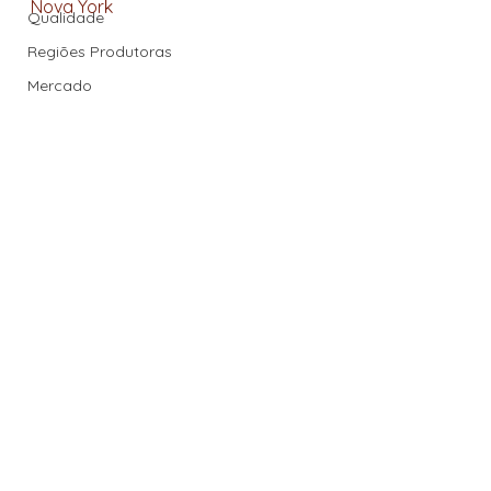
Nova York
Qualidade
Regiões Produtoras
Mercado