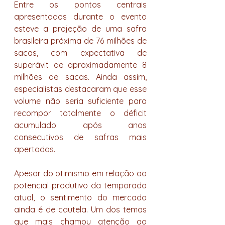
Entre os pontos centrais 
apresentados durante o evento 
esteve a projeção de uma safra 
brasileira próxima de 76 milhões de 
sacas, com expectativa de 
superávit de aproximadamente 8 
milhões de sacas. Ainda assim, 
especialistas destacaram que esse 
volume não seria suficiente para 
recompor totalmente o déficit 
acumulado após anos 
consecutivos de safras mais 
apertadas.
Apesar do otimismo em relação ao 
potencial produtivo da temporada 
atual, o sentimento do mercado 
ainda é de cautela. Um dos temas 
que mais chamou atenção ao 