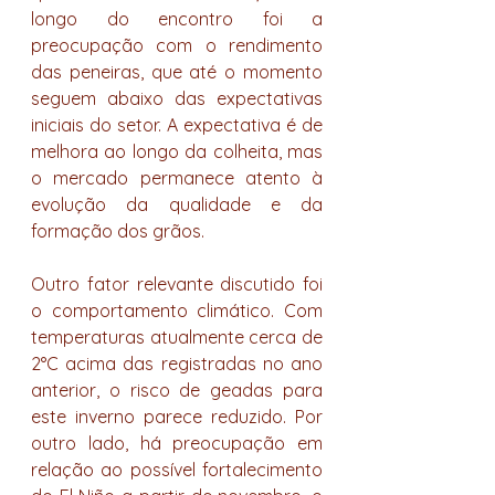
longo do encontro foi a 
preocupação com o rendimento 
das peneiras, que até o momento 
seguem abaixo das expectativas 
iniciais do setor. A expectativa é de 
melhora ao longo da colheita, mas 
o mercado permanece atento à 
evolução da qualidade e da 
formação dos grãos.
Outro fator relevante discutido foi 
o comportamento climático. Com 
temperaturas atualmente cerca de 
2°C acima das registradas no ano 
anterior, o risco de geadas para 
este inverno parece reduzido. Por 
outro lado, há preocupação em 
relação ao possível fortalecimento 