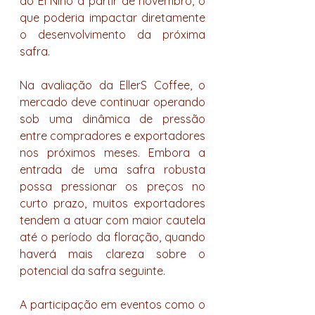
do El Niño a partir de novembro, o 
que poderia impactar diretamente 
o desenvolvimento da próxima 
safra.
Na avaliação da EllerS Coffee, o 
mercado deve continuar operando 
sob uma dinâmica de pressão 
entre compradores e exportadores 
nos próximos meses. Embora a 
entrada de uma safra robusta 
possa pressionar os preços no 
curto prazo, muitos exportadores 
tendem a atuar com maior cautela 
até o período da floração, quando 
haverá mais clareza sobre o 
potencial da safra seguinte.
A participação em eventos como o 