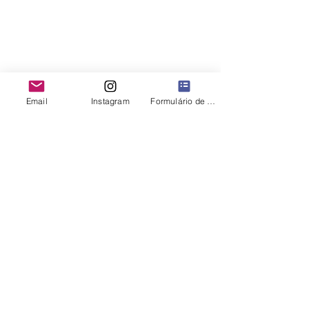
Email
Instagram
Formulário de contato