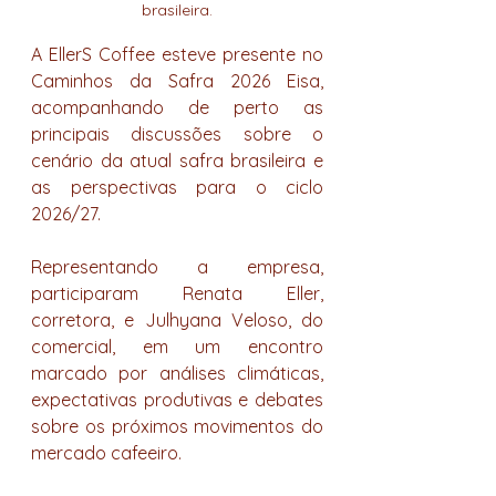
brasileira.
A EllerS Coffee esteve presente no 
Caminhos da Safra 2026 Eisa, 
acompanhando de perto as 
principais discussões sobre o 
cenário da atual safra brasileira e 
as perspectivas para o ciclo 
2026/27.
Representando a empresa, 
participaram Renata Eller, 
corretora, e Julhyana Veloso, do 
comercial, em um encontro 
marcado por análises climáticas, 
expectativas produtivas e debates 
sobre os próximos movimentos do 
mercado cafeeiro.