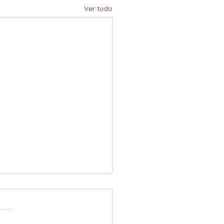
Ver tudo