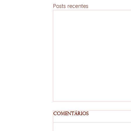
Posts recentes
Comentários