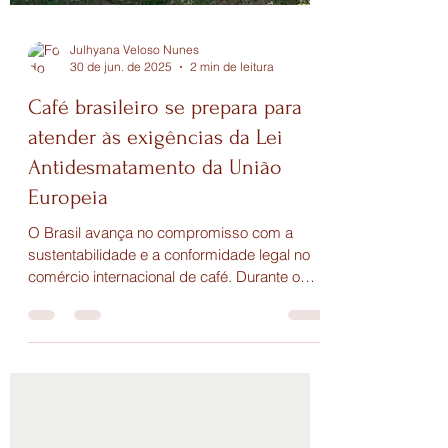
Julhyana Veloso Nunes
30 de jun. de 2025
2 min de leitura
Café brasileiro se prepara para
atender às exigências da Lei
Antidesmatamento da União
Europeia
O Brasil avança no compromisso com a
sustentabilidade e a conformidade legal no
comércio internacional de café. Durante o