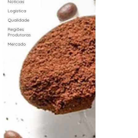
Notícias
Logística
Qualidade
Regiões
Produtoras
Mercado