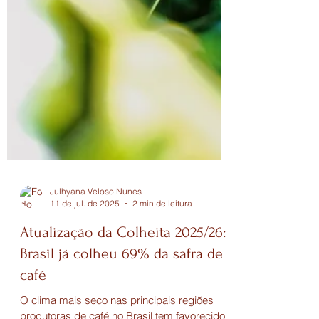
Julhyana Veloso Nunes
11 de jul. de 2025
2 min de leitura
Atualização da Colheita 2025/26: